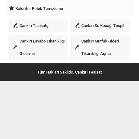
Kalorifer Petek Temizleme
Çankırı Tesisatçı
Çankırı Su Kaçağı Tespiti
Çankırı Lavabo Tıkanıklığı
Çankırı Mutfak Gideri
Giderme
Tıkanıklığı Açma
Tüm Hakları Saklıdır. Çankırı Tesisat