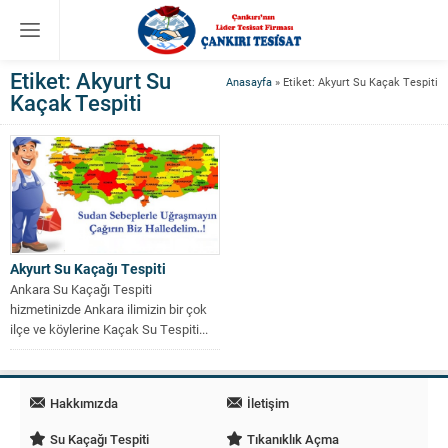
Etiket:
Akyurt Su
Anasayfa
»
Etiket: Akyurt Su Kaçak Tespiti
Kaçak Tespiti
Akyurt Su Kaçağı Tespiti
Ankara Su Kaçağı Tespiti
hizmetinizde Ankara ilimizin bir çok
ilçe ve köylerine Kaçak Su Tespiti...
Hakkımızda
İletişim
Su Kaçağı Tespiti
Tıkanıklık Açma