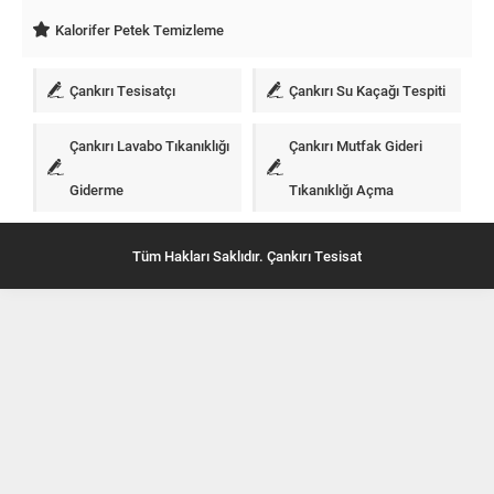
Kalorifer Petek Temizleme
Çankırı Tesisatçı
Çankırı Su Kaçağı Tespiti
Çankırı Lavabo Tıkanıklığı
Çankırı Mutfak Gideri
Giderme
Tıkanıklığı Açma
Tüm Hakları Saklıdır. Çankırı Tesisat