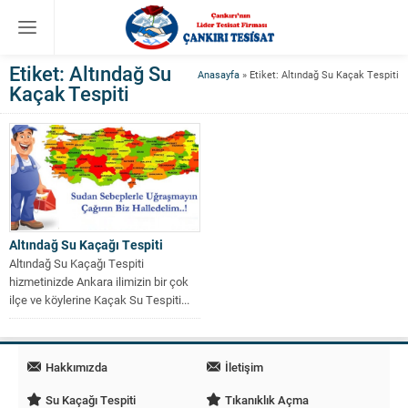
Etiket:
Altındağ Su
Anasayfa
»
Etiket: Altındağ Su Kaçak Tespiti
Kaçak Tespiti
Altındağ Su Kaçağı Tespiti
Altındağ Su Kaçağı Tespiti
hizmetinizde Ankara ilimizin bir çok
ilçe ve köylerine Kaçak Su Tespiti...
Hakkımızda
İletişim
Su Kaçağı Tespiti
Tıkanıklık Açma