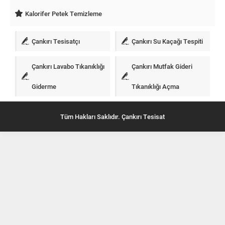
Kalorifer Petek Temizleme
Çankırı Tesisatçı
Çankırı Su Kaçağı Tespiti
Çankırı Lavabo Tıkanıklığı
Çankırı Mutfak Gideri
Giderme
Tıkanıklığı Açma
Tüm Hakları Saklıdır. Çankırı Tesisat