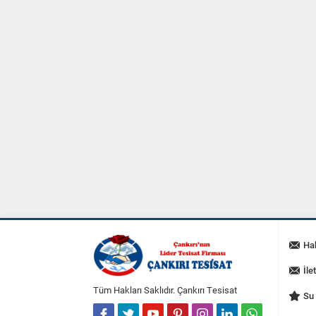
Ha
İle
Tüm Hakları Saklıdır. Çankırı Tesisat
Su 