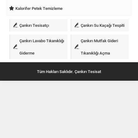
Kalorifer Petek Temizleme
Çankırı Tesisatçı
Çankırı Su Kaçağı Tespiti
Çankırı Lavabo Tıkanıklığı
Çankırı Mutfak Gideri
Giderme
Tıkanıklığı Açma
Tüm Hakları Saklıdır. Çankırı Tesisat