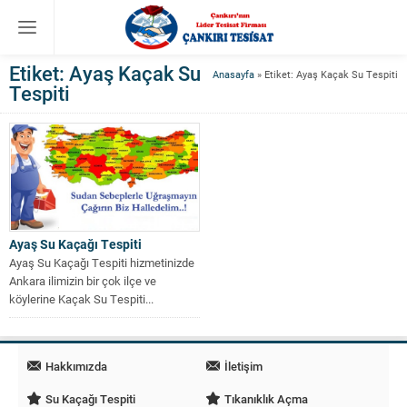
Etiket:
Ayaş Kaçak Su
Anasayfa
»
Etiket: Ayaş Kaçak Su Tespiti
Tespiti
Ayaş Su Kaçağı Tespiti
Ayaş Su Kaçağı Tespiti hizmetinizde
Ankara ilimizin bir çok ilçe ve
köylerine Kaçak Su Tespiti...
Hakkımızda
İletişim
Su Kaçağı Tespiti
Tıkanıklık Açma