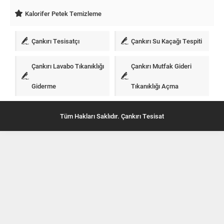
Kalorifer Petek Temizleme
Çankırı Tesisatçı
Çankırı Su Kaçağı Tespiti
Çankırı Lavabo Tıkanıklığı
Çankırı Mutfak Gideri
Giderme
Tıkanıklığı Açma
Tüm Hakları Saklıdır. Çankırı Tesisat