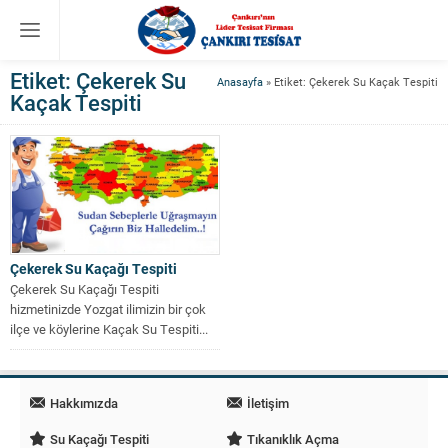
Etiket:
Çekerek Su
Anasayfa
»
Etiket: Çekerek Su Kaçak Tespiti
Kaçak Tespiti
Çekerek Su Kaçağı Tespiti
Çekerek Su Kaçağı Tespiti
hizmetinizde Yozgat ilimizin bir çok
ilçe ve köylerine Kaçak Su Tespiti...
Hakkımızda
İletişim
Su Kaçağı Tespiti
Tıkanıklık Açma