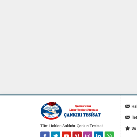
Ha
İle
Tüm Hakları Saklıdır. Çankırı Tesisat
Su 