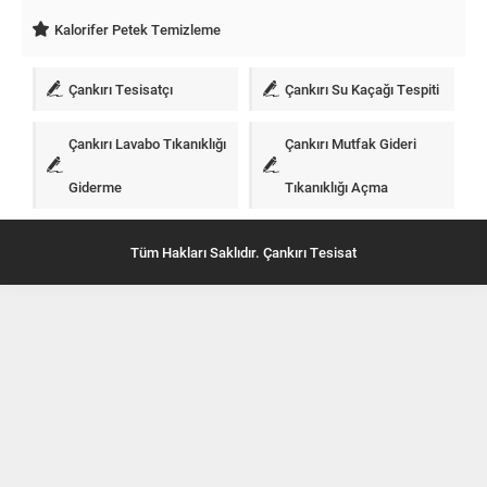
Kalorifer Petek Temizleme
Çankırı Tesisatçı
Çankırı Su Kaçağı Tespiti
Çankırı Lavabo Tıkanıklığı
Çankırı Mutfak Gideri
Giderme
Tıkanıklığı Açma
Tüm Hakları Saklıdır. Çankırı Tesisat