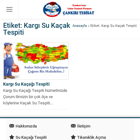
Etiket:
Kargı Su Kaçak
Anasayfa
»
Etiket: Kargı Su Kaçak Tespiti
Tespiti
Kargı Su Kaçağı Tespiti
Kargı Su Kaçağı Tespiti hizmetinizde
Çorum ilimizin bir çok ilçe ve
köylerine Kaçak Su Tespiti...
Hakkımızda
İletişim
Su Kaçağı Tespiti
Tıkanıklık Açma