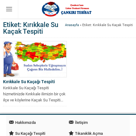
Etiket:
Kırıkkale Su
Anasayfa
»
Etiket: Kırıkkale Su Kaçak Tespiti
Kaçak Tespiti
Kırıkkale Su Kaçağı Tespiti
Kırıkkale Su Kaçağı Tespiti
hizmetinizde Kırıkkale ilimizin bir çok
ilçe ve köylerine Kaçak Su Tespiti...
Hakkımızda
İletişim
Su Kaçağı Tespiti
Tıkanıklık Açma