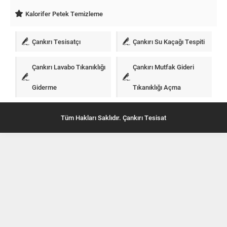
Kalorifer Petek Temizleme
Çankırı Tesisatçı
Çankırı Su Kaçağı Tespiti
Çankırı Lavabo Tıkanıklığı
Çankırı Mutfak Gideri
Giderme
Tıkanıklığı Açma
Tüm Hakları Saklıdır. Çankırı Tesisat