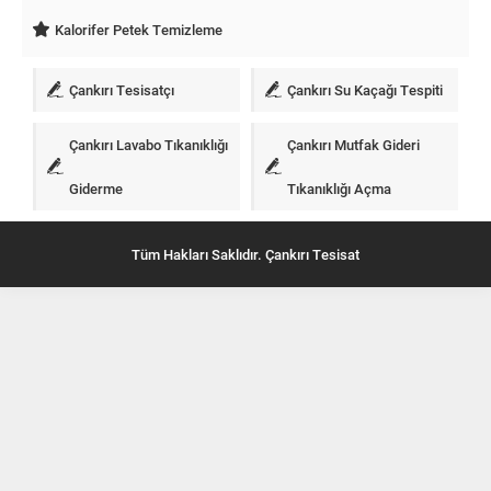
Kalorifer Petek Temizleme
Çankırı Tesisatçı
Çankırı Su Kaçağı Tespiti
Çankırı Lavabo Tıkanıklığı
Çankırı Mutfak Gideri
Giderme
Tıkanıklığı Açma
Tüm Hakları Saklıdır. Çankırı Tesisat