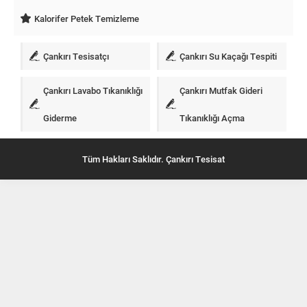
Kalorifer Petek Temizleme
Çankırı Tesisatçı
Çankırı Su Kaçağı Tespiti
Çankırı Lavabo Tıkanıklığı
Çankırı Mutfak Gideri
Giderme
Tıkanıklığı Açma
Tüm Hakları Saklıdır. Çankırı Tesisat