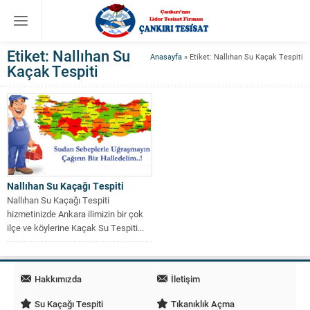
Etiket:
Nallıhan Su
Anasayfa
»
Etiket: Nallıhan Su Kaçak Tespiti
Kaçak Tespiti
Nallıhan Su Kaçağı Tespiti
Nallıhan Su Kaçağı Tespiti
hizmetinizde Ankara ilimizin bir çok
ilçe ve köylerine Kaçak Su Tespiti...
Hakkımızda
İletişim
Su Kaçağı Tespiti
Tıkanıklık Açma