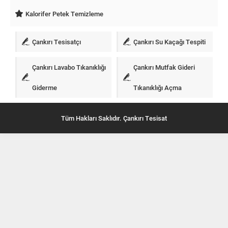
Kalorifer Petek Temizleme
Çankırı Tesisatçı
Çankırı Su Kaçağı Tespiti
Çankırı Lavabo Tıkanıklığı
Çankırı Mutfak Gideri
Giderme
Tıkanıklığı Açma
Tüm Hakları Saklıdır. Çankırı Tesisat