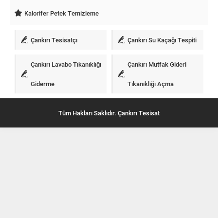
Kalorifer Petek Temizleme
Çankırı Tesisatçı
Çankırı Su Kaçağı Tespiti
Çankırı Lavabo Tıkanıklığı
Çankırı Mutfak Gideri
Giderme
Tıkanıklığı Açma
Tüm Hakları Saklıdır. Çankırı Tesisat