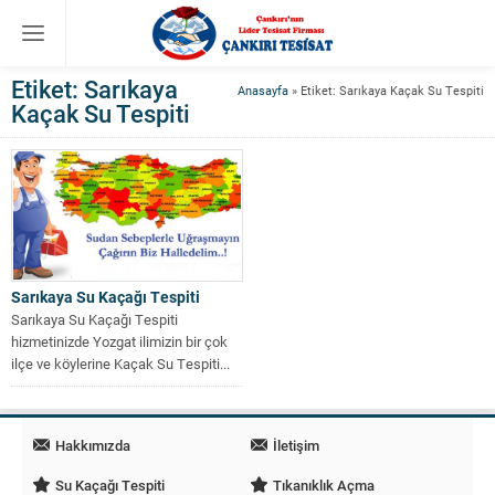
Etiket:
Sarıkaya
Anasayfa
»
Etiket: Sarıkaya Kaçak Su Tespiti
Kaçak Su Tespiti
Sarıkaya Su Kaçağı Tespiti
Sarıkaya Su Kaçağı Tespiti
hizmetinizde Yozgat ilimizin bir çok
ilçe ve köylerine Kaçak Su Tespiti...
Hakkımızda
İletişim
Su Kaçağı Tespiti
Tıkanıklık Açma