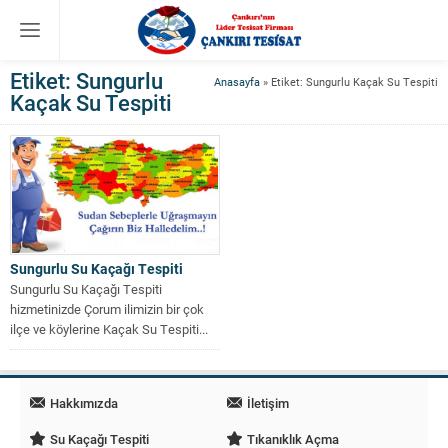
Etiket:
Sungurlu
Anasayfa
»
Etiket: Sungurlu Kaçak Su Tespiti
Kaçak Su Tespiti
Sungurlu Su Kaçağı Tespiti
Sungurlu Su Kaçağı Tespiti
hizmetinizde Çorum ilimizin bir çok
ilçe ve köylerine Kaçak Su Tespiti...
Hakkımızda
İletişim
Su Kaçağı Tespiti
Tıkanıklık Açma