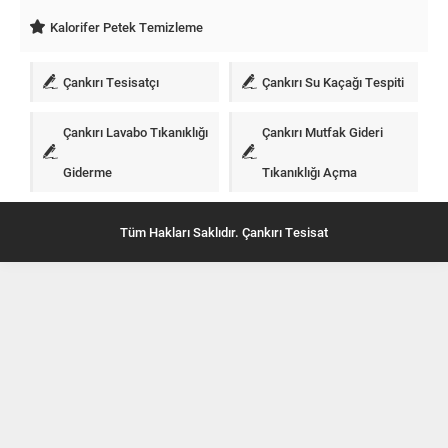
Kalorifer Petek Temizleme
Çankırı Tesisatçı
Çankırı Su Kaçağı Tespiti
Çankırı Lavabo Tıkanıklığı
Çankırı Mutfak Gideri
Giderme
Tıkanıklığı Açma
Tüm Hakları Saklıdır. Çankırı Tesisat