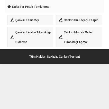
Kalorifer Petek Temizleme
Çankırı Tesisatçı
Çankırı Su Kaçağı Tespiti
Çankırı Lavabo Tıkanıklığı
Çankırı Mutfak Gideri
Giderme
Tıkanıklığı Açma
Tüm Hakları Saklıdır. Çankırı Tesisat