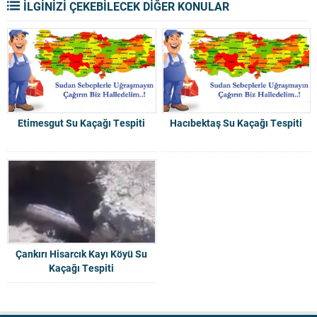
İLGİNİZİ ÇEKEBİLECEK DİĞER KONULAR
Etimesgut Su Kaçağı Tespiti
Hacıbektaş Su Kaçağı Tespiti
Çankırı Hisarcık Kayı Köyü Su
Kaçağı Tespiti