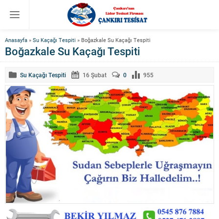
Anasayfa
»
Su Kaçağı Tespiti
»
Boğazkale Su Kaçağı Tespiti
Boğazkale Su Kaçağı Tespiti
Su Kaçağı Tespiti
16 Şubat
0
955