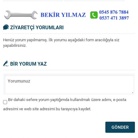
ZİYARETÇİ YORUMLARI
Henüz yorum yapılmamış. İlk yorumu aşağıdaki form aracılığıyla siz
yapabilirsiniz.
BİR YORUM YAZ
Bir dahaki sefere yorum yaptığımda kullanılmak üzere adımı, e-posta
adresimi ve web site adresimi bu tarayıcıya kaydet.