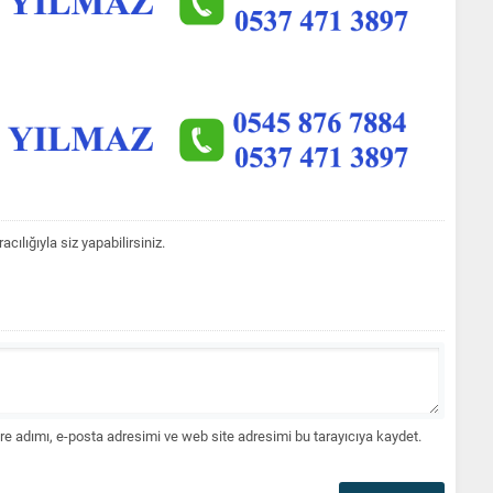
lığıyla siz yapabilirsiniz.
e adımı, e-posta adresimi ve web site adresimi bu tarayıcıya kaydet.