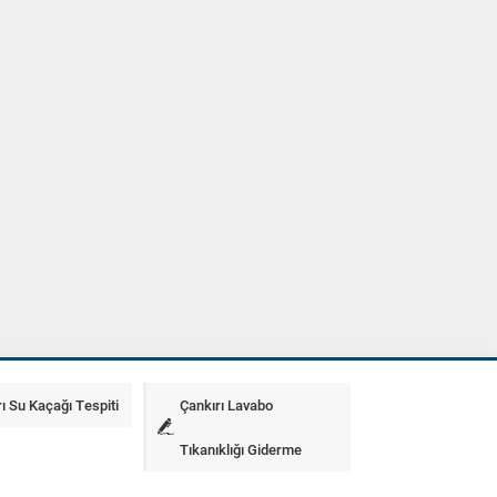
ı Su Kaçağı Tespiti
Çankırı Lavabo
Tıkanıklığı Giderme