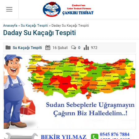
Anasayfa
»
Su Kaçağı Tespiti
»
Daday Su Kaçağı Tespiti
Daday Su Kaçağı Tespiti
Su Kaçağı Tespiti
16 Şubat
0
972