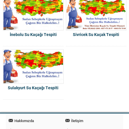
İnebolu Su Kaçağı Tespiti
Sivricek Su Kaçak Tespiti
Sulakyurt Su Kaçağı Tespiti
Hakkımızda
İletişim