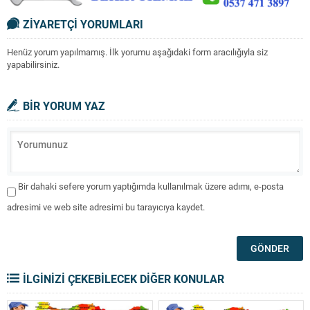
ZİYARETÇİ YORUMLARI
Henüz yorum yapılmamış. İlk yorumu aşağıdaki form aracılığıyla siz
yapabilirsiniz.
BİR YORUM YAZ
Bir dahaki sefere yorum yaptığımda kullanılmak üzere adımı, e-posta
adresimi ve web site adresimi bu tarayıcıya kaydet.
İLGİNİZİ ÇEKEBİLECEK DİĞER KONULAR