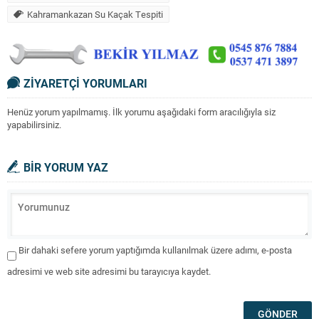
Kahramankazan Su Kaçak Tespiti
ZİYARETÇİ YORUMLARI
Henüz yorum yapılmamış. İlk yorumu aşağıdaki form aracılığıyla siz
yapabilirsiniz.
BİR YORUM YAZ
Bir dahaki sefere yorum yaptığımda kullanılmak üzere adımı, e-posta
adresimi ve web site adresimi bu tarayıcıya kaydet.