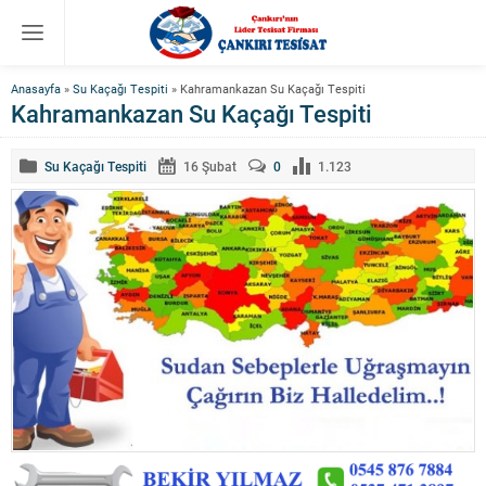
Anasayfa
»
Su Kaçağı Tespiti
»
Kahramankazan Su Kaçağı Tespiti
Kahramankazan Su Kaçağı Tespiti
Su Kaçağı Tespiti
16 Şubat
0
1.123