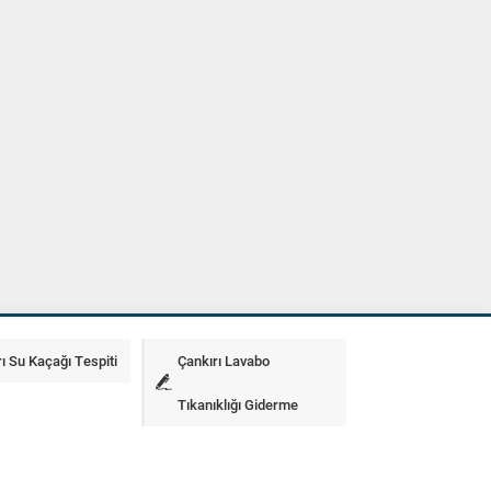
ı Su Kaçağı Tespiti
Çankırı Lavabo
Tıkanıklığı Giderme