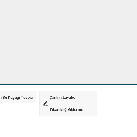
ı Su Kaçağı Tespiti
Çankırı Lavabo
Tıkanıklığı Giderme