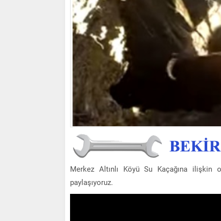
Merkez Altınlı Köyü Su Kaçağına ilişkin o
paylaşıyoruz.