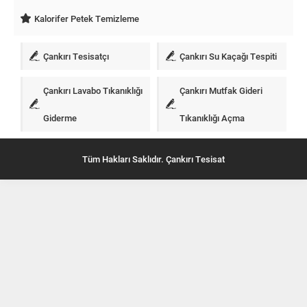
Kalorifer Petek Temizleme
Çankırı Tesisatçı
Çankırı Su Kaçağı Tespiti
Çankırı Lavabo Tıkanıklığı
Çankırı Mutfak Gideri
Giderme
Tıkanıklığı Açma
Tüm Hakları Saklıdır. Çankırı Tesisat