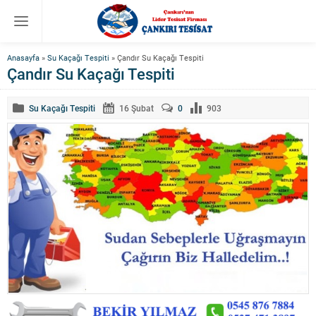
Anasayfa
»
Su Kaçağı Tespiti
»
Çandır Su Kaçağı Tespiti
Çandır Su Kaçağı Tespiti
Su Kaçağı Tespiti
16 Şubat
0
903