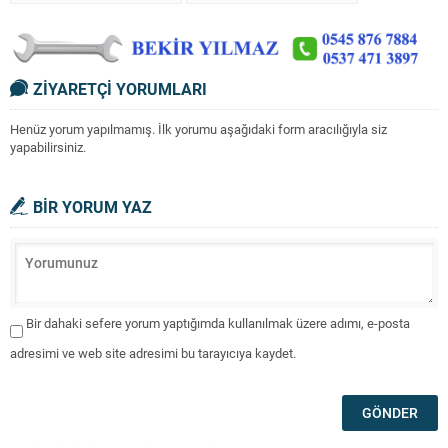
ZİYARETÇİ YORUMLARI
Henüz yorum yapılmamış. İlk yorumu aşağıdaki form aracılığıyla siz
yapabilirsiniz.
BİR YORUM YAZ
Bir dahaki sefere yorum yaptığımda kullanılmak üzere adımı, e-posta
adresimi ve web site adresimi bu tarayıcıya kaydet.