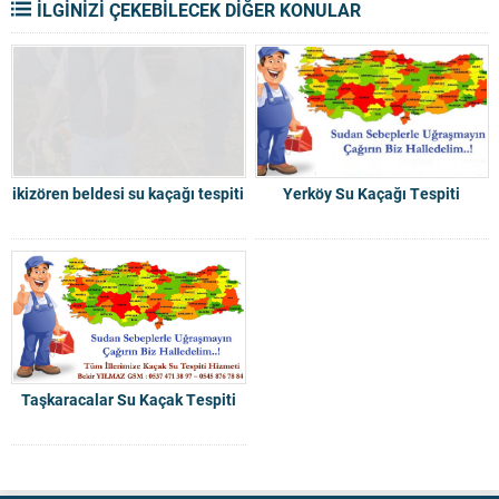
İLGİNİZİ ÇEKEBİLECEK DİĞER KONULAR
ikizören beldesi su kaçağı tespiti
Yerköy Su Kaçağı Tespiti
Taşkaracalar Su Kaçak Tespiti