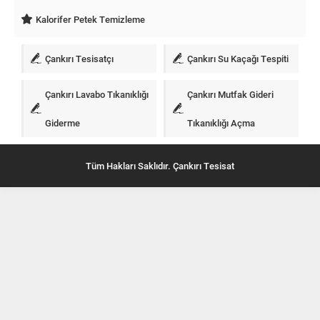
Kalorifer Petek Temizleme
Çankırı Tesisatçı
Çankırı Su Kaçağı Tespiti
Çankırı Lavabo Tıkanıklığı
Çankırı Mutfak Gideri
Giderme
Tıkanıklığı Açma
Tüm Hakları Saklıdır. Çankırı Tesisat