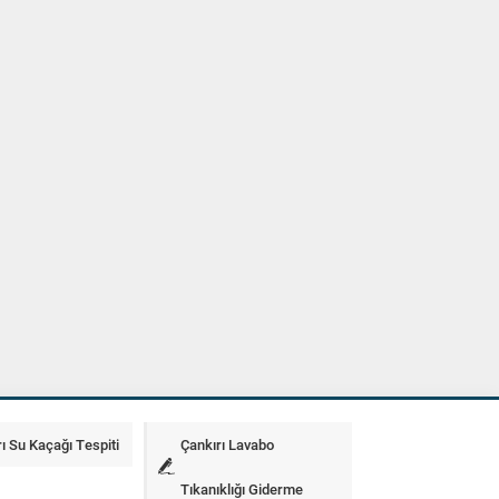
ı Su Kaçağı Tespiti
Çankırı Lavabo
Tıkanıklığı Giderme