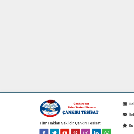
Ha
İle
Tüm Hakları Saklıdır. Çankırı Tesisat
Su 