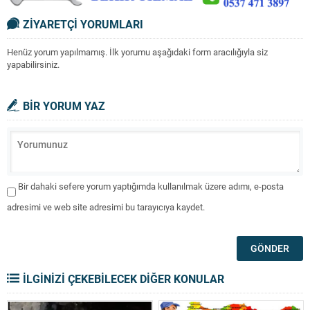
ZİYARETÇİ YORUMLARI
Henüz yorum yapılmamış. İlk yorumu aşağıdaki form aracılığıyla siz
yapabilirsiniz.
BİR YORUM YAZ
Bir dahaki sefere yorum yaptığımda kullanılmak üzere adımı, e-posta
adresimi ve web site adresimi bu tarayıcıya kaydet.
İLGİNİZİ ÇEKEBİLECEK DİĞER KONULAR