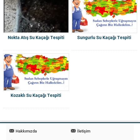
Nokta Atış Su Kaçağı Tespiti
Sungurlu Su Kaçağı Tespiti
Kozaklı Su Kaçağı Tespiti
Hakkımızda
İletişim