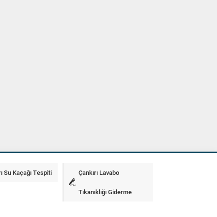
ı Su Kaçağı Tespiti
Çankırı Lavabo
Tıkanıklığı Giderme