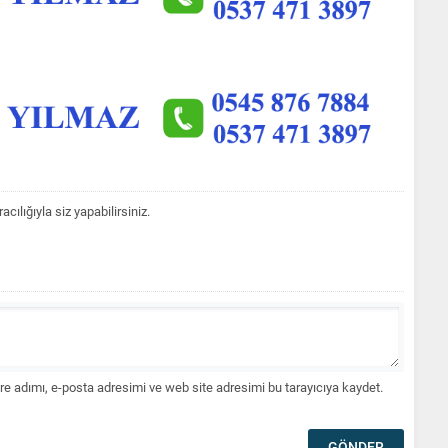
lığıyla siz yapabilirsiniz.
e adımı, e-posta adresimi ve web site adresimi bu tarayıcıya kaydet.