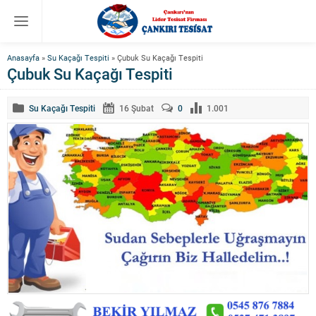
Anasayfa
»
Su Kaçağı Tespiti
»
Çubuk Su Kaçağı Tespiti
Çubuk Su Kaçağı Tespiti
Su Kaçağı Tespiti
16 Şubat
0
1.001