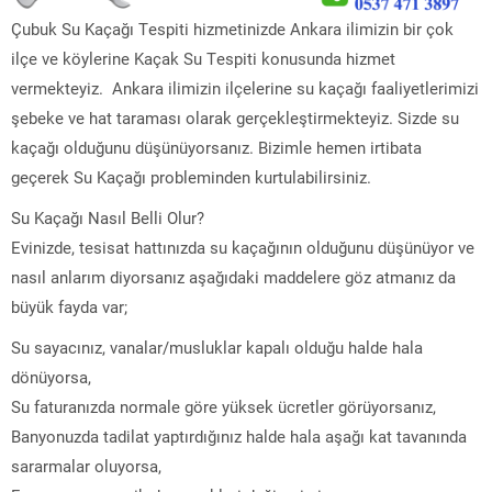
Çubuk Su Kaçağı Tespiti hizmetinizde Ankara ilimizin bir çok
ilçe ve köylerine Kaçak Su Tespiti konusunda hizmet
vermekteyiz. Ankara ilimizin ilçelerine su kaçağı faaliyetlerimizi
şebeke ve hat taraması olarak gerçekleştirmekteyiz. Sizde su
kaçağı olduğunu düşünüyorsanız. Bizimle hemen irtibata
geçerek Su Kaçağı probleminden kurtulabilirsiniz.
Su Kaçağı Nasıl Belli Olur?
Evinizde, tesisat hattınızda su kaçağının olduğunu düşünüyor ve
nasıl anlarım diyorsanız aşağıdaki maddelere göz atmanız da
büyük fayda var;
Su sayacınız, vanalar/musluklar kapalı olduğu halde hala
dönüyorsa,
Su faturanızda normale göre yüksek ücretler görüyorsanız,
Banyonuzda tadilat yaptırdığınız halde hala aşağı kat tavanında
sararmalar oluyorsa,