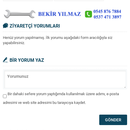
ZİYARETÇİ YORUMLARI
Henüz yorum yapılmamış. İlk yorumu aşağıdaki form aracılığıyla siz
yapabilirsiniz.
BİR YORUM YAZ
Bir dahaki sefere yorum yaptığımda kullanılmak üzere adımı, e-posta
adresimi ve web site adresimi bu tarayıcıya kaydet.