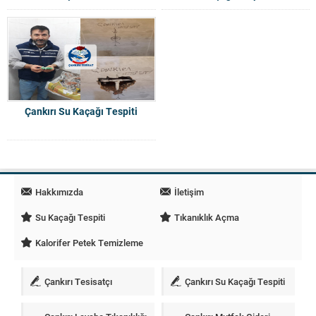
Çankırı Su Kaçağı Tespiti
Hakkımızda
İletişim
Su Kaçağı Tespiti
Tıkanıklık Açma
Kalorifer Petek Temizleme
Çankırı Tesisatçı
Çankırı Su Kaçağı Tespiti