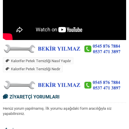
Kalorifer Petek Temizliği Nasıl Yapılır
Kalorifer Petek Temizliği Nedir
ZİYARETÇİ YORUMLARI
Henüz yorum yapılmamış. İlk yorumu aşağıdaki form aracılığıyla siz
yapabilirsiniz.